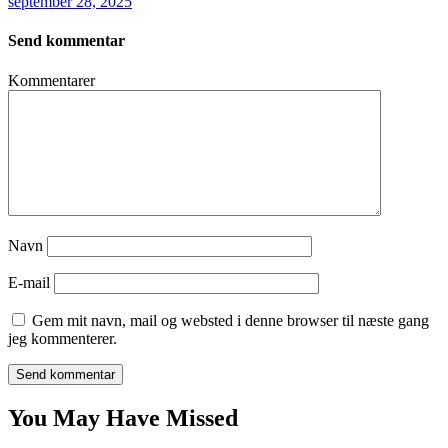
september 28, 2025
Send kommentar
Kommentarer
Navn
E-mail
Gem mit navn, mail og websted i denne browser til næste gang
jeg kommenterer.
You May Have Missed