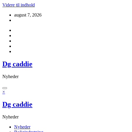
Videre til indhold
august 7, 2026
Dg caddie
Nyheder
×
Dg caddie
Nyheder
Nyheder