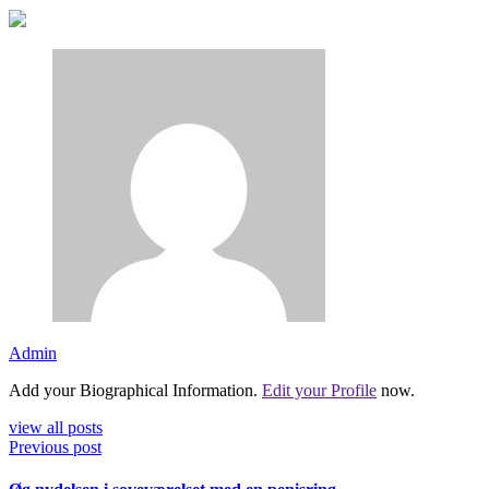
Admin
Add your Biographical Information.
Edit your Profile
now.
view all posts
Previous post