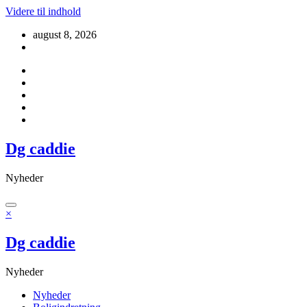
Videre til indhold
august 8, 2026
Dg caddie
Nyheder
×
Dg caddie
Nyheder
Nyheder