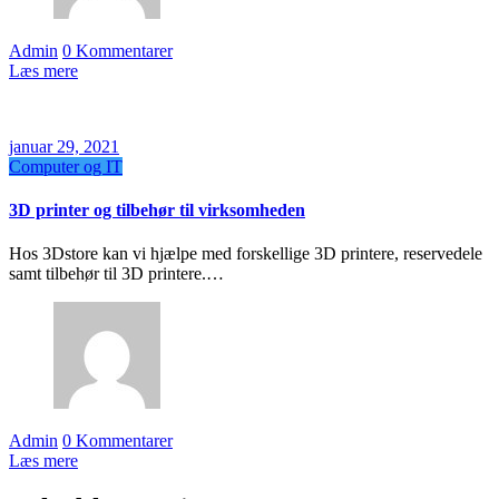
Admin
0 Kommentarer
Læs mere
januar 29, 2021
Computer og IT
3D printer og tilbehør til virksomheden
Hos 3Dstore kan vi hjælpe med forskellige 3D printere, reservedele
samt tilbehør til 3D printere.…
Admin
0 Kommentarer
Læs mere