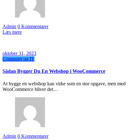
Admin
0 Kommentarer
Læs mere
oktober 31, 2023
Computer og IT
Sådan Bygger Du En Webshop i WooCommerce
At bygge en webshop kan virke som en stor opgave, men med
WooCommerce bliver det…
Admin
0 Kommentarer