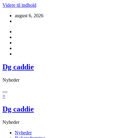
Videre til indhold
august 6, 2026
Dg caddie
Nyheder
×
Dg caddie
Nyheder
Nyheder