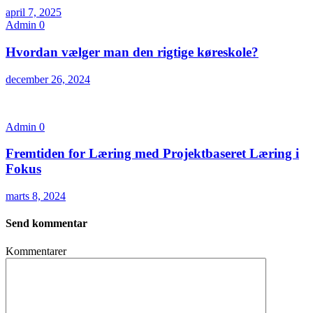
april 7, 2025
Admin
0
Hvordan vælger man den rigtige køreskole?
december 26, 2024
Admin
0
Fremtiden for Læring med Projektbaseret Læring i
Fokus
marts 8, 2024
Send kommentar
Kommentarer