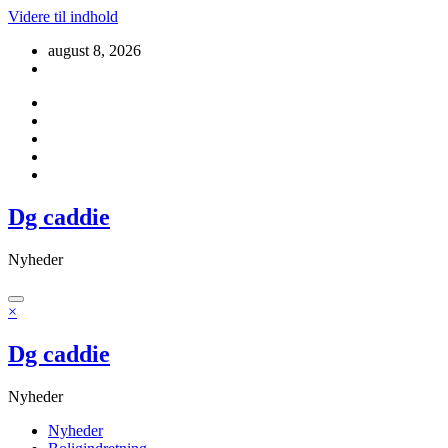
Videre til indhold
august 8, 2026
Dg caddie
Nyheder
×
Dg caddie
Nyheder
Nyheder