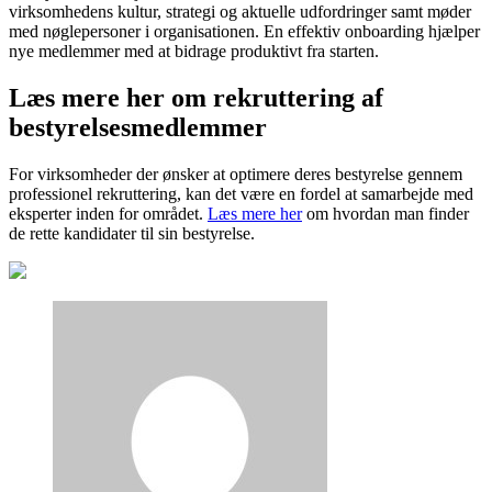
virksomhedens kultur, strategi og aktuelle udfordringer samt møder
med nøglepersoner i organisationen. En effektiv onboarding hjælper
nye medlemmer med at bidrage produktivt fra starten.
Læs mere her om rekruttering af
bestyrelsesmedlemmer
For virksomheder der ønsker at optimere deres bestyrelse gennem
professionel rekruttering, kan det være en fordel at samarbejde med
eksperter inden for området.
Læs mere her
om hvordan man finder
de rette kandidater til sin bestyrelse.