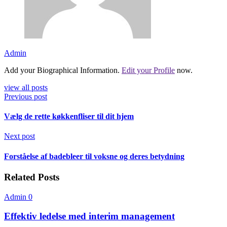
Admin
Add your Biographical Information.
Edit your Profile
now.
view all posts
Previous post
Vælg de rette køkkenfliser til dit hjem
Next post
Forståelse af badebleer til voksne og deres betydning
Related Posts
Admin
0
Effektiv ledelse med interim management