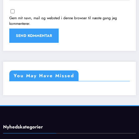
Gem mit navn, mail og websted i denne browser til næste gang jeg
kommenterer.
You May Have Missed
Nyhedskategorier