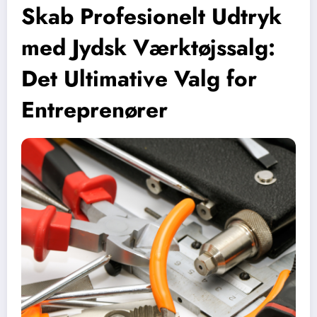
Skab Profesionelt Udtryk
med Jydsk Værktøjssalg:
Det Ultimative Valg for
Entreprenører