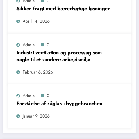
Admin
0
Sikker fragt med bæredygtige løsninger
April 14, 2026
Admin
0
Industri ventilation og processug som
nøgle til et sundere arbejdsmiljø
Februar 6, 2026
Admin
0
Forståelse af råglas i byggebranchen
Januar 9, 2026