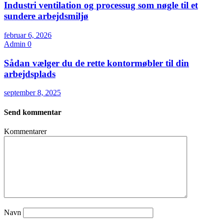
Industri ventilation og processug som nøgle til et
sundere arbejdsmiljø
februar 6, 2026
Admin
0
Sådan vælger du de rette kontormøbler til din
arbejdsplads
september 8, 2025
Send kommentar
Kommentarer
Navn