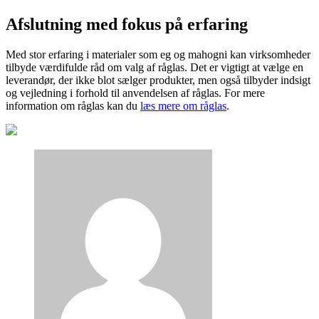
Afslutning med fokus på erfaring
Med stor erfaring i materialer som eg og mahogni kan virksomheder
tilbyde værdifulde råd om valg af råglas. Det er vigtigt at vælge en
leverandør, der ikke blot sælger produkter, men også tilbyder indsigt
og vejledning i forhold til anvendelsen af råglas. For mere
information om råglas kan du
læs mere om råglas
.