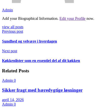
Admin
Add your Biographical Information.
Edit your Profile
now.
view all posts
Previous post
Sundhed og velvære i hverdagen
Next post
Køkkenlister som en essentiel del af dit køkken
Related Posts
Admin
0
Sikker fragt med bæredygtige løsninger
april 14, 2026
Admin
0