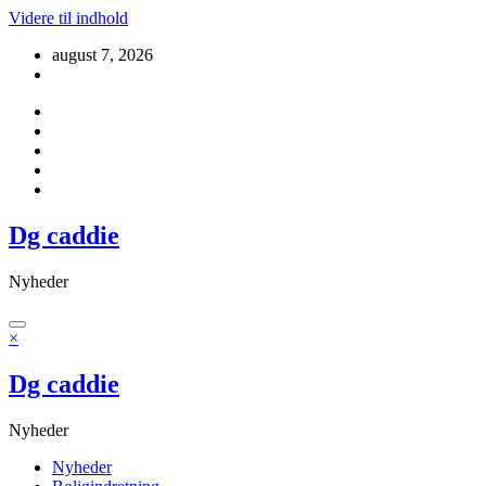
Videre til indhold
august 7, 2026
Dg caddie
Nyheder
×
Dg caddie
Nyheder
Nyheder