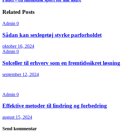
Related Posts
Admin
0
Sådan kan sexlegetøj styrke parforholdet
oktober 16, 2024
Admin
0
Solceller til erhverv som en fremtidssikret løsning
september 12, 2024
Admin
0
Effektive metoder til lindring og forbedring
august 15, 2024
Send kommentar