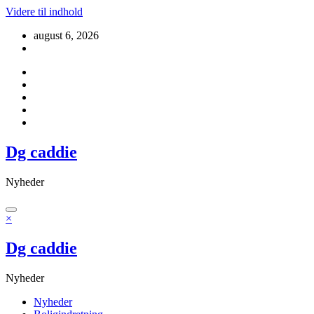
Videre til indhold
august 6, 2026
Dg caddie
Nyheder
×
Dg caddie
Nyheder
Nyheder