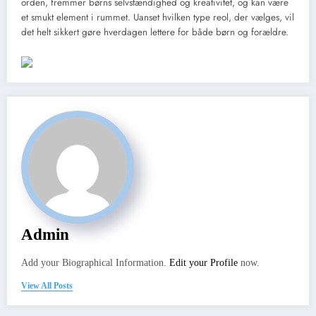
orden, fremmer børns selvstændighed og kreativitet, og kan være
et smukt element i rummet. Uanset hvilken type reol, der vælges, vil
det helt sikkert gøre hverdagen lettere for både børn og forældre.
Admin
Add your Biographical Information.
Edit your Profile
now.
View All Posts