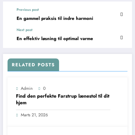
Previous post
En gammel praksis til indre harmoni
Next post
En effektiv løsning til optimal varme
RELATED POSTS
Admin
0
Find den perfekte Farstrup lænestol til dit
hjem
Marts 21, 2026