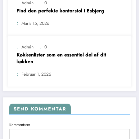
Admin
0
Find den perfekte kontorstol i Esbjerg
Marts 15, 2026
Admin
0
Køkkenlister som en essentiel del af dit
køkken
Februar 1, 2026
SEND KOMMENTAR
Kommentarer