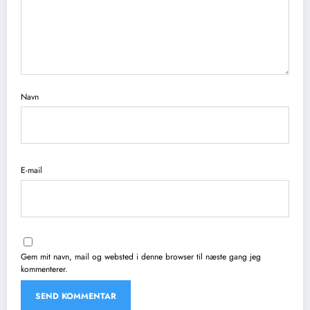
Navn
E-mail
Gem mit navn, mail og websted i denne browser til næste gang jeg
kommenterer.