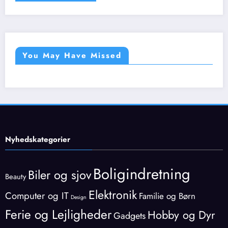
You May Have Missed
Nyhedskategorier
Boligindretning
Biler og sjov
Beauty
Elektronik
Computer og IT
Familie og Børn
Design
Ferie og Lejligheder
Hobby og Dyr
Gadgets