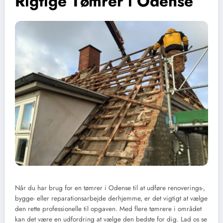
Rigtige Tømrer i Odense
Når du har brug for en tømrer i Odense til at udføre renoverings-,
bygge- eller reparationsarbejde derhjemme, er det vigtigt at vælge
den rette professionelle til opgaven. Med flere tømrere i området
kan det være en udfordring at vælge den bedste for dig. Lad os se