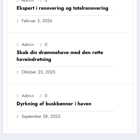
Ekspert i renovering og totalrenovering
Februar 3, 2026
Admin
0
Skab din drømmehave med den rette
haveindretning
Oktober 25, 2025
Admin
0
Dyrkning af buskbønner i haven
September 28, 2025