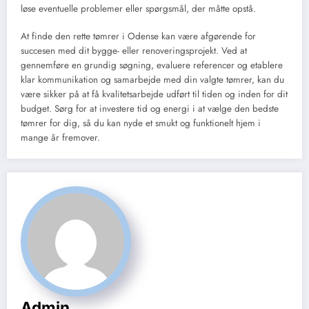
løse eventuelle problemer eller spørgsmål, der måtte opstå.
At finde den rette tømrer i Odense kan være afgørende for
succesen med dit bygge- eller renoveringsprojekt. Ved at
gennemføre en grundig søgning, evaluere referencer og etablere
klar kommunikation og samarbejde med din valgte tømrer, kan du
være sikker på at få kvalitetsarbejde udført til tiden og inden for dit
budget. Sørg for at investere tid og energi i at vælge den bedste
tømrer for dig, så du kan nyde et smukt og funktionelt hjem i
mange år fremover.
Admin