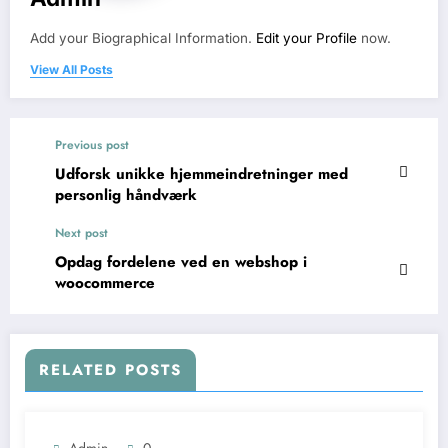
Add your Biographical Information.
Edit your Profile
now.
View All Posts
Previous post
Udforsk unikke hjemmeindretninger med
personlig håndværk
Next post
Opdag fordelene ved en webshop i
woocommerce
RELATED POSTS
Admin
0