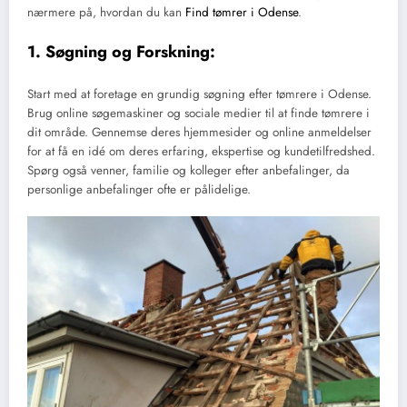
nærmere på, hvordan du kan
Find tømrer i Odense
.
1. Søgning og Forskning:
Start med at foretage en grundig søgning efter tømrere i Odense.
Brug online søgemaskiner og sociale medier til at finde tømrere i
dit område. Gennemse deres hjemmesider og online anmeldelser
for at få en idé om deres erfaring, ekspertise og kundetilfredshed.
Spørg også venner, familie og kolleger efter anbefalinger, da
personlige anbefalinger ofte er pålidelige.