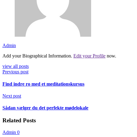
Admin
Add your Biographical Information.
Edit your Profile
now.
view all posts
Previous post
Find indre ro med et meditationskursus
Next post
Sådan vælger du det perfekte mødelokale
Related Posts
Admin
0