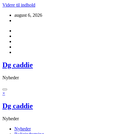
Videre til indhold
august 6, 2026
Dg caddie
Nyheder
×
Dg caddie
Nyheder
Nyheder