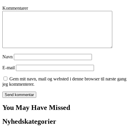
Kommentarer
Navn
E-mail
Gem mit navn, mail og websted i denne browser til næste gang
jeg kommenterer.
You May Have Missed
Nyhedskategorier