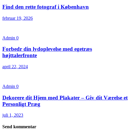
Find den rette fotograf i København
februar 19, 2026
Admin
0
Forbedr din lydoplevelse med egetræs
højttalerfronte
april 22, 2024
Admin
0
Dekorere dit Hjem med Plakater – Giv dit Værelse et
Personligt Præg
juli 1, 2023
Send kommentar