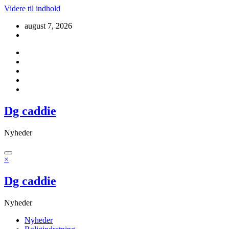
Videre til indhold
august 7, 2026
Dg caddie
Nyheder
×
Dg caddie
Nyheder
Nyheder