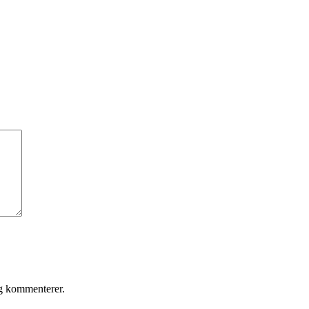
eg kommenterer.