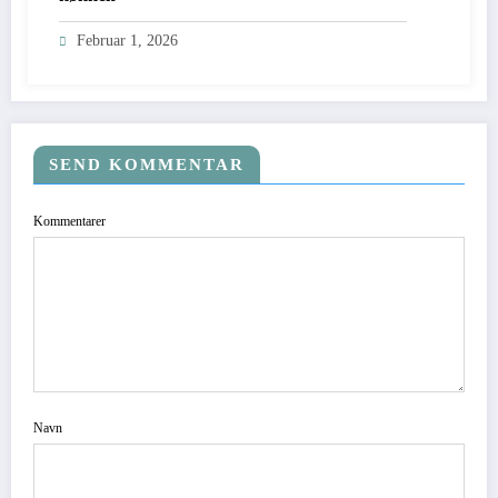
Februar 1, 2026
SEND KOMMENTAR
Kommentarer
Navn