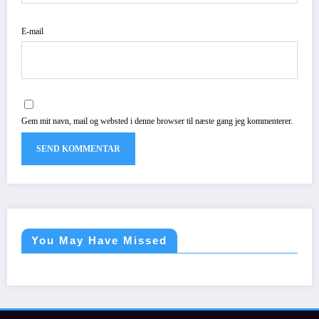
E-mail
Gem mit navn, mail og websted i denne browser til næste gang jeg kommenterer.
You May Have Missed