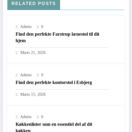
RELATED POSTS
Admin
0
Find den perfekte Farstrup lænestol til dit
hjem
Marts 21, 2026
Admin
0
Find den perfekte kontorstol i Esbjerg
Marts 15, 2026
Admin
0
Køkkenlister som en essentiel del af dit
køkken