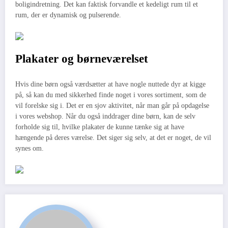
boligindretning. Det kan faktisk forvandle et kedeligt rum til et
rum, der er dynamisk og pulserende.
Plakater og børneværelset
Hvis dine børn også værdsætter at have nogle nuttede dyr at kigge
på, så kan du med sikkerhed finde noget i vores sortiment, som de
vil forelske sig i. Det er en sjov aktivitet, når man går på opdagelse
i vores webshop. Når du også inddrager dine børn, kan de selv
forholde sig til, hvilke plakater de kunne tænke sig at have
hængende på deres værelse. Det siger sig selv, at det er noget, de vil
synes om.