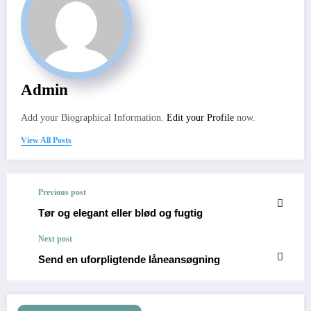
Admin
Add your Biographical Information.
Edit your Profile
now.
View All Posts
Previous post
Tør og elegant eller blød og fugtig
Next post
Send en uforpligtende låneansøgning