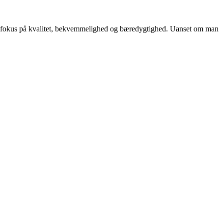
fokus på kvalitet, bekvemmelighed og bæredygtighed. Uanset om man er e