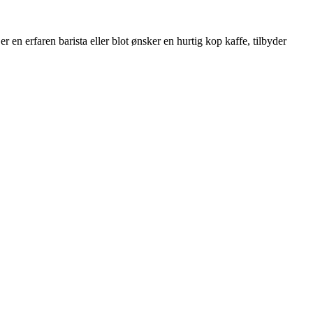
n erfaren barista eller blot ønsker en hurtig kop kaffe, tilbyder