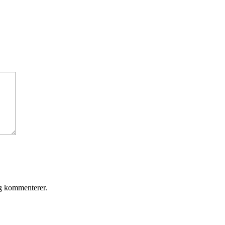
eg kommenterer.