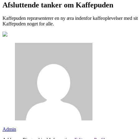
Afsluttende tanker om Kaffepuden
Kaffepuden repræsenterer en ny æra indenfor kaffeoplevelser med sit 
Kaffepuden noget for alle.
Admin