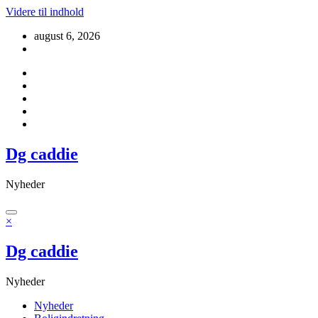
Videre til indhold
august 6, 2026
Dg caddie
Nyheder
×
Dg caddie
Nyheder
Nyheder