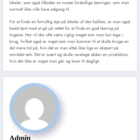
lokaler, som også tilbyder en masse forskellige løsninger, som man
normalt ikke ville have adgang til.
For at finde en fornuftig leje på lokaler af den kaliber, er man også
bedst tjent med at gå på nettet for at finde en god løsning på
tingene. Her vil der ofte være rigtig meget som man kan tage i
brug, hvilket også er noget som man kommer til at skulle bruge en
del mere tid på, hvis det er man altså ikke lige er ekspert på
området selv. Det er svært og skulle varetage sådan en produktion,
hvis det ikke er noget man går og laver til dagligt.
Admin