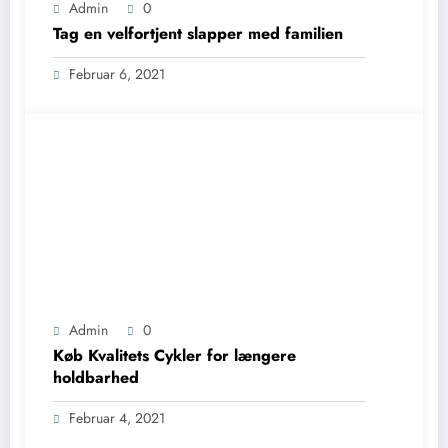
Admin
0
Tag en velfortjent slapper med familien
Februar 6, 2021
Admin
0
Køb Kvalitets Cykler for længere
holdbarhed
Februar 4, 2021