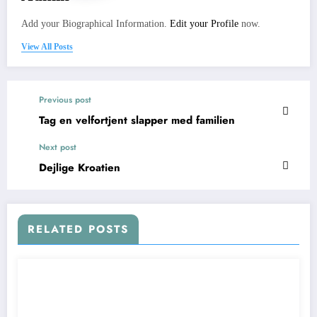
Add your Biographical Information.
Edit your Profile
now.
View All Posts
Previous post
Tag en velfortjent slapper med familien
Next post
Dejlige Kroatien
RELATED POSTS