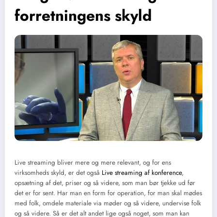
forretningens skyld
Live streaming bliver mere og mere relevant, og for ens
virksomheds skyld, er det også
Live streaming af konference
,
opsætning af det, priser og så videre, som man bør tjekke ud før
det er for sent. Har man en form for operation, for man skal mødes
med folk, omdele materiale via møder og så videre, undervise folk
og så videre. Så er det alt andet lige også noget, som man kan