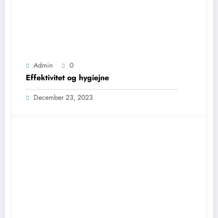
Admin
0
Effektivitet og hygiejne
December 23, 2023