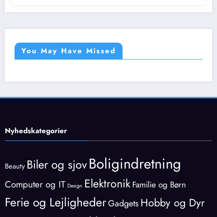
You May Have Missed
Nyhedskategorier
Boligindretning
Biler og sjov
Beauty
Elektronik
Computer og IT
Familie og Børn
Design
Ferie og Lejligheder
Hobby og Dyr
Gadgets